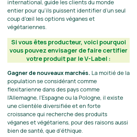
international, guide les clients du monde
entier pour qu’ils puissent identifier d’un seul
Matériel de presse
coup d’œil les options véganes et
végétariennes.
Si vous êtes producteur, voici pourquoi
vous pouvez envisager de faire certifier
votre produit par le V-Label :
Gagner de nouveaux marchés.
La moitié de la
population se considérant comme
flexitarienne dans des pays comme
l’Allemagne, l’Espagne ou la Pologne, il existe
une clientèle diversifiée et en forte
croissance qui recherche des produits
véganes et végétariens, pour des raisons aussi
bien de santé, que d’éthique.