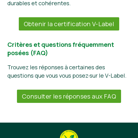
durables et cohérentes.
Obtenir la certification V-Label
Critères et questions fréquemment
posées (FAQ)
Trouvez les réponses à certaines des
questions que vous vous posez
sur le V-Label.
Consulter les réponses aux FAQ