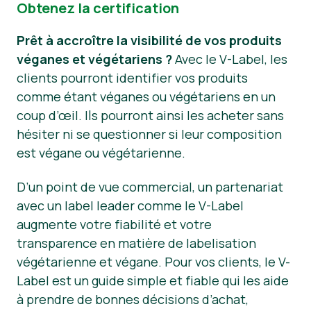
Obtenez la certification
Prêt à accroître la visibilité de vos produits
véganes et végétariens ?
Avec le V-Label, les
clients pourront identifier vos produits
comme étant véganes ou végétariens en un
coup d’œil. Ils pourront ainsi les acheter sans
hésiter ni se questionner si leur composition
est végane ou végétarienne.
D’un point de vue commercial, un partenariat
avec un label leader comme le V-Label
augmente votre fiabilité et votre
transparence en matière de labelisation
végétarienne et végane. Pour vos clients, le V-
Label est un guide simple et fiable qui les aide
à prendre de bonnes décisions d’achat,