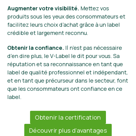
Augmenter votre visibilité.
Mettez vos
produits sous les yeux des consommateurs et
facilitez leurs choix d’achat grâce à un label
crédible et largement reconnu.
Obtenir la confiance.
Il n’est pas nécessaire
d’en dire plus, le V-Label le dit pour vous. Sa
réputation et sa reconnaissance en tant que
label de qualité professionnel et indépendant,
et en tant que précurseur dans le secteur, font
que les consommateurs ont confiance en ce
label.
Obtenir la certification
Découvrir plus d’avantages