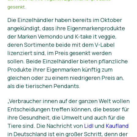
gesenkt.
News
Die Einzelhändler haben bereits im Oktober
angekündigt, dass ihre Eigenmarkenprodukte
der Marken Vemondo und K-take it veggie,
deren Sortimente beide mit dem V-Label
lizenziert sind, im Preis gesenkt werden
sollen. Beide Einzelhändler bieten pflanzliche
Produkte ihrer Eigenmarken künftig zum
gleichen oder zu einem niedrigeren Preis an,
als die tierischen Pendants.
„Verbraucher:innen auf der ganzen Welt wollen
Entscheidungen treffen können, die besser für
ihre Gesundheit, die Umwelt und auch für die
Tiere sind. Die Nachricht von
Lidl
und
Kaufland
in Deutschland ist ein großer Schritt, denn der