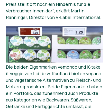
Preis stellt oft noch ein Hindernis für die
Verbraucher:innen dar“, erklärt Martin
Ranninger, Direktor von V-Label International.
Die beiden Eigenmarken Vemondo und K-take
it veggie von Lidl bzw. Kaufland bieten vegane
und vegetarische Alternativen zu Fleisch- und
Molkereiprodukten. Beide Eigenmarken haben
ein Portfolio, das zunehmend auch Produkte
aus Kategorien wie Backwaren, Süßwaren,
Getränke und Fertiggerichte umfasst, die