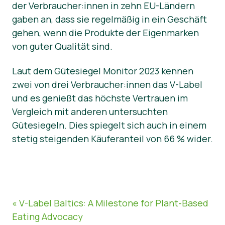
der Verbraucher:innen in zehn EU-Ländern
gaben an, dass sie regelmäßig in ein Geschäft
gehen, wenn die Produkte der Eigenmarken
von guter Qualität sind.
Laut dem Gütesiegel Monitor 2023 kennen
zwei von drei Verbraucher:innen das V-Label
und es genießt das höchste Vertrauen im
Vergleich mit anderen untersuchten
Gütesiegeln. Dies spiegelt sich auch in einem
stetig steigenden Käuferanteil von 66 % wider.
« V-Label Baltics: A Milestone for Plant-Based
Eating Advocacy