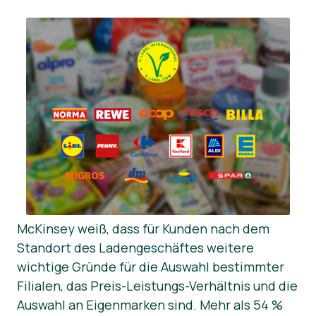
McKinsey weiß, dass für Kunden nach dem
Standort des Ladengeschäftes weitere
wichtige Gründe für die Auswahl bestimmter
Filialen, das Preis-Leistungs-Verhältnis und die
Auswahl an Eigenmarken sind. Mehr als 54 %