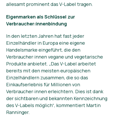
allesamt prominent das V-Label tragen.
Eigenmarken als Schlüssel zur
Verbraucher:innenbindung
In den letzten Jahren hat fast jeder
Einzelhändler in Europa eine eigene
Handelsmarke eingeführt, die den
Verbraucher:innen vegane und vegetarische
Produkte anbietet. „Das V-Label arbeitet
bereits mit den meisten europäischen
Einzelhändlern zusammen, die so das
Einkaufserlebnis für Millionen von
Verbraucher:innen erleichtern. Dies ist dank
der sichtbaren und bekannten Kennzeichnung
des V-Labels möglich“, kommentiert Martin
Ranninger.