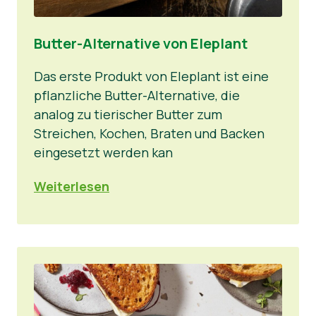
Butter-Alternative von Eleplant
Das erste Produkt von Eleplant ist eine
pflanzliche Butter-Alternative, die
analog zu tierischer Butter zum
Streichen, Kochen, Braten und Backen
eingesetzt werden kan
Weiterlesen