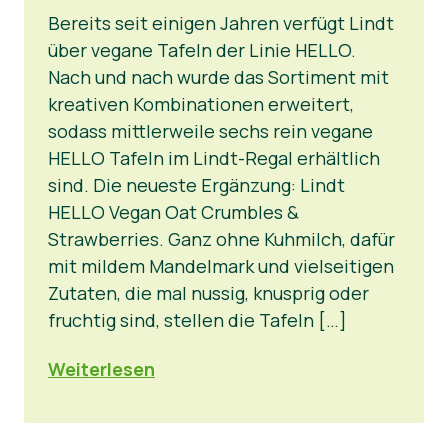
Bereits seit einigen Jahren verfügt Lindt
über vegane Tafeln der Linie HELLO.
Nach und nach wurde das Sortiment mit
kreativen Kombinationen erweitert,
sodass mittlerweile sechs rein vegane
HELLO Tafeln im Lindt-Regal erhältlich
sind. Die neueste Ergänzung: Lindt
HELLO Vegan Oat Crumbles &
Strawberries. Ganz ohne Kuhmilch, dafür
mit mildem Mandelmark und vielseitigen
Zutaten, die mal nussig, knusprig oder
fruchtig sind, stellen die Tafeln […]
Weiterlesen