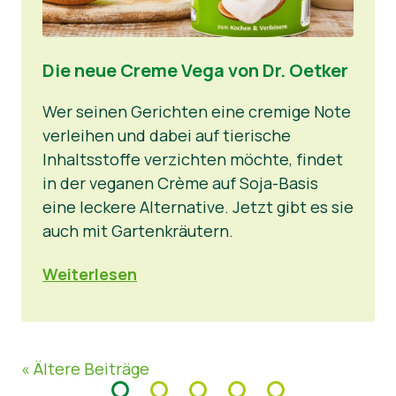
Die neue Creme Vega von Dr. Oetker
Wer seinen Gerichten eine cremige Note
verleihen und dabei auf tierische
Inhaltsstoffe verzichten möchte, findet
in der veganen Crème auf Soja-Basis
eine leckere Alternative. Jetzt gibt es sie
auch mit Gartenkräutern.
Weiterlesen
« Ältere Beiträge