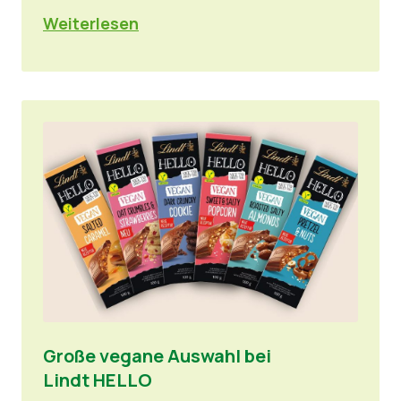
Weiterlesen
Große vegane Auswahl bei
Lindt HELLO