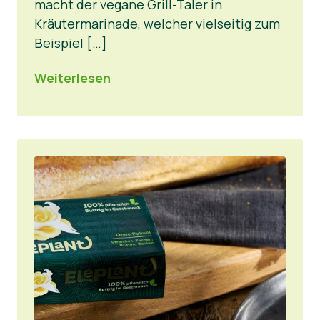
macht der vegane Grill-Taler in
Kräutermarinade, welcher vielseitig zum
Beispiel […]
Weiterlesen