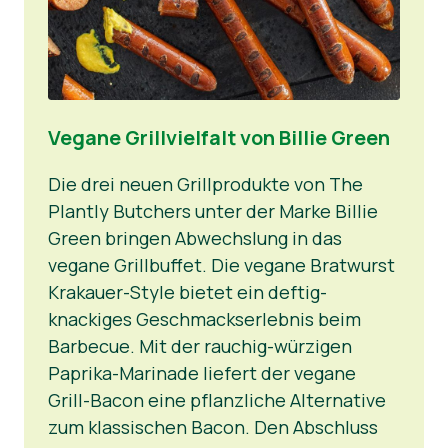
News
Vegane Grillvielfalt von Billie Green
Die drei neuen Grillprodukte von The
Plantly Butchers unter der Marke Billie
Green bringen Abwechslung in das
vegane Grillbuffet. Die vegane Bratwurst
Krakauer-Style bietet ein deftig-
knackiges Geschmackserlebnis beim
Barbecue. Mit der rauchig-würzigen
Paprika-Marinade liefert der vegane
Grill-Bacon eine pflanzliche Alternative
zum klassischen Bacon. Den Abschluss