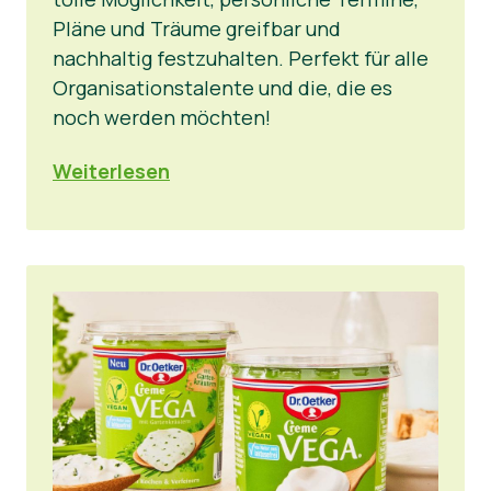
Pläne und Träume greifbar und
nachhaltig festzuhalten. Perfekt für alle
Organisationstalente und die, die es
noch werden möchten!
Weiterlesen