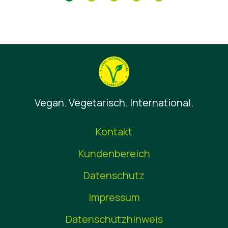
Vegan. Vegetarisch. International.
Kontakt
Kundenbereich
Datenschutz
Impressum
Datenschutzhinweis