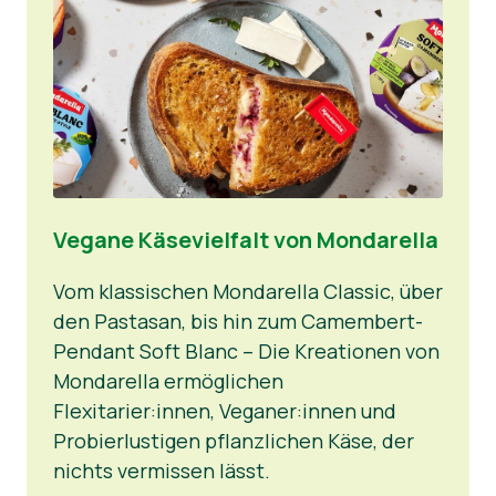
Vegane Käsevielfalt von Mondarella
Vom klassischen Mondarella Classic, über
den Pastasan, bis hin zum Camembert-
Pendant Soft Blanc – Die Kreationen von
Mondarella ermöglichen
Flexitarier:innen, Veganer:innen und
Probierlustigen pflanzlichen Käse, der
nichts vermissen lässt.