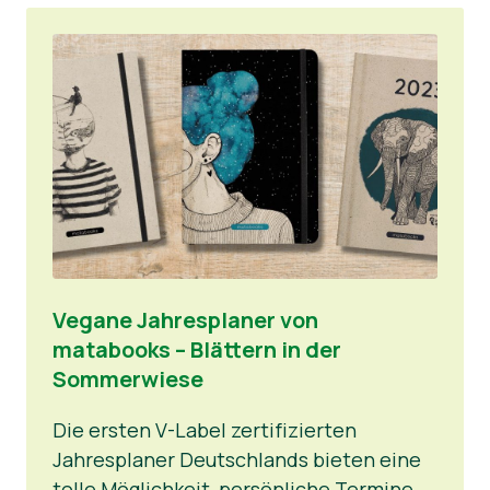
Vegane Jahresplaner von
matabooks – Blättern in der
Sommerwiese
Die ersten V-Label zertifizierten
Jahresplaner Deutschlands bieten eine
tolle Möglichkeit, persönliche Termine,