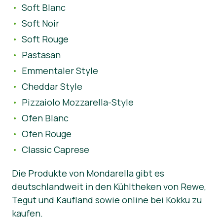
Soft Blanc
Soft Noir
Soft Rouge
Pastasan
Emmentaler Style
Cheddar Style
Pizzaiolo Mozzarella-Style
Ofen Blanc
Ofen Rouge
Classic Caprese
Die Produkte von Mondarella gibt es
deutschlandweit in den Kühltheken von Rewe,
Tegut und Kaufland sowie online bei Kokku zu
kaufen.