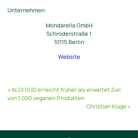
Unternehmen:
Mondarella GmbH
Schröderstraße 1
10115 Berlin
Website
« ALDI SÜD erreicht früher als erwartet Ziel
von 1.000 veganen Produkten
Christian Kluge »