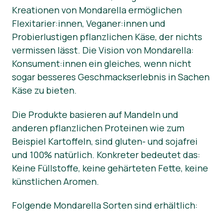
Kreationen von Mondarella ermöglichen
News
Flexitarier:innen, Veganer:innen und
Probierlustigen pflanzlichen Käse, der nichts
vermissen lässt. Die Vision von Mondarella:
Konsument:innen ein gleiches, wenn nicht
sogar besseres Geschmackserlebnis in Sachen
Käse zu bieten.
Die Produkte basieren auf Mandeln und
anderen pflanzlichen Proteinen wie zum
Beispiel Kartoffeln, sind gluten- und sojafrei
und 100% natürlich. Konkreter bedeutet das:
Keine Füllstoffe, keine gehärteten Fette, keine
künstlichen Aromen.
Folgende Mondarella Sorten sind erhältlich: