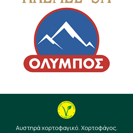
Αυστηρά χορτοφαγικό. Χορτοφάγος.