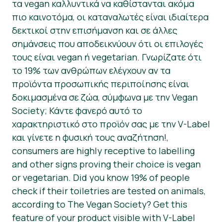
τα vegan καλλυντικά να καθίστανται ακόμα
πιο καινοτόμα, οι καταναλωτές είναι ιδιαίτερα
δεκτικοί στην επισήμανση και σε άλλες
σημάνσεις που αποδεικνύουν ότι οι επιλογές
τους είναι vegan ή vegetarian. Γνωρίζατε ότι
το 19% των ανθρώπων ελέγχουν αν τα
προϊόντα προσωπικής περιποίησης είναι
δοκιμασμένα σε ζώα, σύμφωνα με την Vegan
Society; Κάντε φανερό αυτό το
χαρακτηριστικό στο προϊόν σας με την V-Label
και γίνετε η φυσική τους αναζήτηση!,
consumers are highly receptive to labelling
and other signs proving their choice is vegan
or vegetarian. Did you know 19% of people
check if their toiletries are tested on animals,
according to The Vegan Society? Get this
feature of your product visible with V-Label