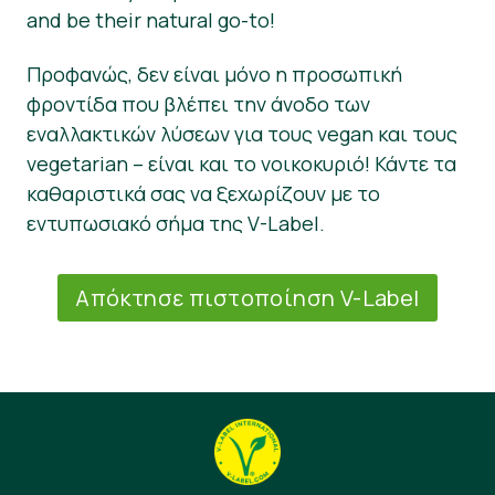
and be their natural go-to!
Προφανώς, δεν είναι μόνο η προσωπική
φροντίδα που βλέπει την άνοδο των
εναλλακτικών λύσεων για τους vegan και τους
vegetarian – είναι και το νοικοκυριό! Κάντε τα
καθαριστικά σας να ξεχωρίζουν με το
εντυπωσιακό σήμα της V-Label.
Απόκτησε πιστοποίηση V-Label