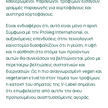
καθιερωμένοι παραγωγοί τροφίμων εισάγουν
γραμμές παραγωγής για χορτοφάγους και
αυστηρά χορτοφάγους.
Είναι ενδιαφέρον ότι αυτό είναι μόνο η αρχή.
Σύμφωνα με την ProVeg International, οι
αυξανόμενες επενδύσεις στην τεχνολογική
καινοτομία διασφαλίζουν ότι η γεύση, η υφή
και η αίσθηση στο στόμα των προϊόντων
αυτών θα συνεχίσουν να βελτιώνονται μόνο με
περεταίρω βελτιώσεις συστατικών και
διεργασιών. Ως η πιο αναγνωρισμένη vegan και
vegetarian ετικέτα στον τομέα των τροφίμων,
η κατοχή του σήματος της V-Label σημαίνει
ότι επωφελείστε από αυτήν την άνευ
προηγουμένου αναπτυσσόμενης αγοράς.