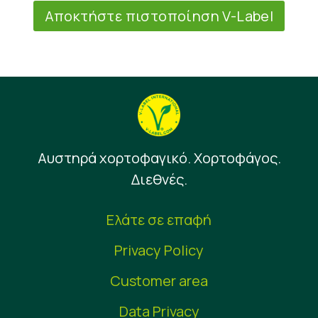
Αποκτήστε πιστοποίηση V-Label
Αυστηρά χορτοφαγικό. Χορτοφάγος.
Διεθνές.
Ελάτε σε επαφή
Privacy Policy
Customer area
Data Privacy