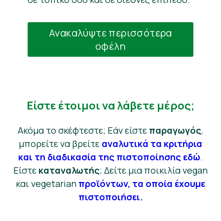
Ανακαλύψτε περισσότερα
οφέλη
Είστε έτοιμοι να λάβετε μέρος;
Ακόμα το σκέφτεστε; Εάν είστε
παραγωγός
,
μπορείτε να βρείτε
αναλυτικά τα κριτήρια
και τη διαδικασία της πιστοποίησης εδώ
.
Είστε
καταναλωτής
; Δείτε μια ποικιλία vegan
και vegetarian
προϊόντων, τα οποία έχουμε
πιστοποιήσει
.