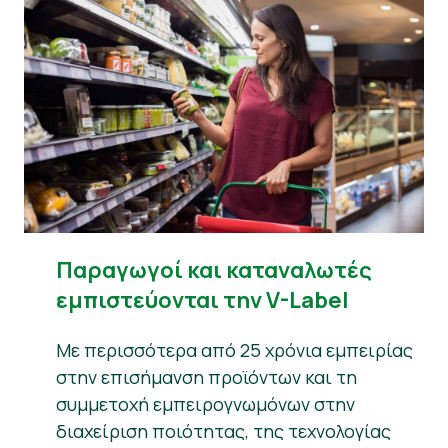
Παραγωγοί και καταναλωτές
εμπιστεύονται την V-Label
Με περισσότερα από 25 χρόνια εμπειρίας
στην επισήμανση προϊόντων και τη
συμμετοχή εμπειρογνωμόνων στην
διαχείριση ποιότητας, της τεχνολογίας