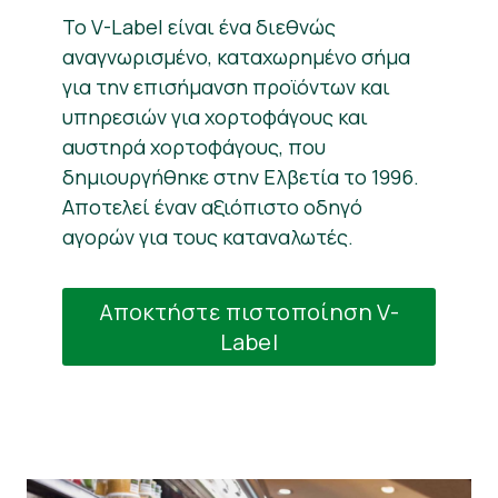
Το V-Label είναι ένα διεθνώς
αναγνωρισμένο, καταχωρημένο σήμα
για την επισήμανση προϊόντων και
υπηρεσιών για χορτοφάγους και
αυστηρά χορτοφάγους, που
δημιουργήθηκε στην Ελβετία το 1996.
Αποτελεί έναν αξιόπιστο οδηγό
αγορών για τους καταναλωτές.
Αποκτήστε πιστοποίηση V-
Label