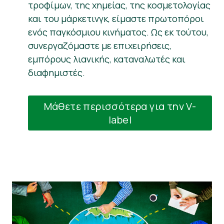
τροφίμων, της χημείας, της κοσμετολογίας
και του μάρκετινγκ, είμαστε πρωτοπόροι
ενός παγκόσμιου κινήματος. Ως εκ τούτου,
συνεργαζόμαστε με επιχειρήσεις,
εμπόρους λιανικής, καταναλωτές και
διαφημιστές.
Μάθετε περισσότερα για την V-
label