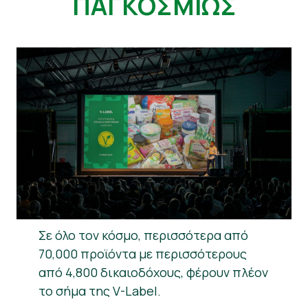
ΠΑΓΚΟΣΜΊΩΣ
Νέα
Υλικό Τύπου
Σε όλο τον κόσμο, περισσότερα από
70,000 προϊόντα με περισσότερους
από 4,800 δικαιοδόχους, φέρουν πλέον
το σήμα της V-Label.