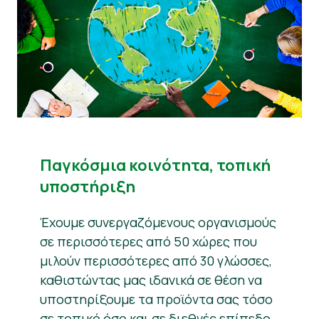
Παγκόσμια κοινότητα, τοπική
υποστήριξη
Έχουμε συνεργαζόμενους οργανισμούς
σε περισσότερες από 50 χώρες που
μιλούν περισσότερες από 30 γλώσσες,
καθιστώντας μας ιδανικά σε θέση να
υποστηρίξουμε τα προϊόντα σας τόσο
σε τοπικό όσο και σε διεθνές επίπεδο.