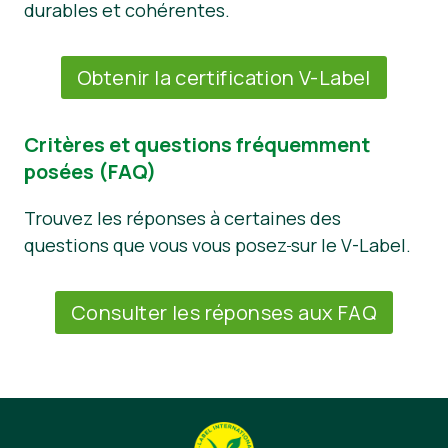
durables et cohérentes.
Obtenir la certification V-Label
Critères et questions fréquemment
posées (FAQ)
Trouvez les réponses à certaines des
questions que vous vous posez
sur le V-Label.
Consulter les réponses aux FAQ