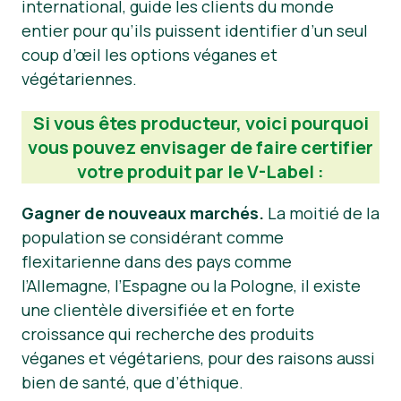
international, guide les clients du monde
entier pour qu’ils puissent identifier d’un seul
Nouvelles
coup d’œil les options véganes et
Matériel de presse
végétariennes.
Si vous êtes producteur, voici pourquoi
vous pouvez envisager de faire certifier
votre produit par le V-Label :
Gagner de nouveaux marchés.
La moitié de la
population se considérant comme
flexitarienne dans des pays comme
l’Allemagne, l’Espagne ou la Pologne, il existe
une clientèle diversifiée et en forte
croissance qui recherche des produits
véganes et végétariens, pour des raisons aussi
bien de santé, que d’éthique.