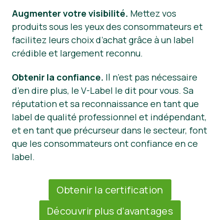
Augmenter votre visibilité.
Mettez vos
produits sous les yeux des consommateurs et
facilitez leurs choix d’achat grâce à un label
crédible et largement reconnu.
Obtenir la confiance.
Il n’est pas nécessaire
d’en dire plus, le V-Label le dit pour vous. Sa
réputation et sa reconnaissance en tant que
label de qualité professionnel et indépendant,
et en tant que précurseur dans le secteur, font
que les consommateurs ont confiance en ce
label.
Obtenir la certification
Découvrir plus d’avantages