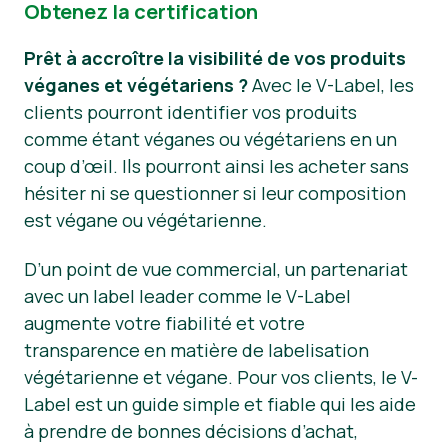
Obtenez la certification
Prêt à accroître la visibilité de vos produits
véganes et végétariens ?
Avec le V-Label, les
clients pourront identifier vos produits
comme étant véganes ou végétariens en un
coup d’œil. Ils pourront ainsi les acheter sans
hésiter ni se questionner si leur composition
est végane ou végétarienne.
D’un point de vue commercial, un partenariat
avec un label leader comme le V-Label
augmente votre fiabilité et votre
transparence en matière de labelisation
végétarienne et végane. Pour vos clients, le V-
Label est un guide simple et fiable qui les aide
à prendre de bonnes décisions d’achat,