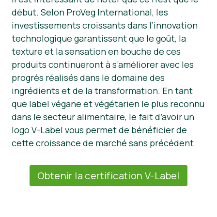
début. Selon ProVeg International, les
investissements croissants dans l’innovation
technologique garantissent que le goût, la
texture et la sensation en bouche de ces
produits continueront à s’améliorer avec les
progrès réalisés dans le domaine des
ingrédients et de la transformation. En tant
que label végane et végétarien le plus reconnu
dans le secteur alimentaire, le fait d’avoir un
logo V-Label vous permet de bénéficier de
cette croissance de marché sans précédent.
Obtenir la certification V-Label