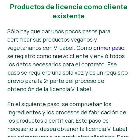
Productos de licencia como cliente
Noticias
existente
Prensa
Sólo hay que dar unos pocos pasos para
certificar sus productos veganos y
vegetarianos con V-Label. Como
primer paso
,
se registró como nuevo cliente y envió todos
los datos necesarios para el contrato. Ese
paso se requiere una sola vez y es un requisito
previo para la 2ª parte del proceso de
obtención de la licencia V-Label.
En el siguiente paso, se comprueban los
ingredientes y los procesos de fabricación de
los productos a certificar. Este paso es
necesario si desea obtener la licencia V-Label
por primera vez o en productos añadidos. Para