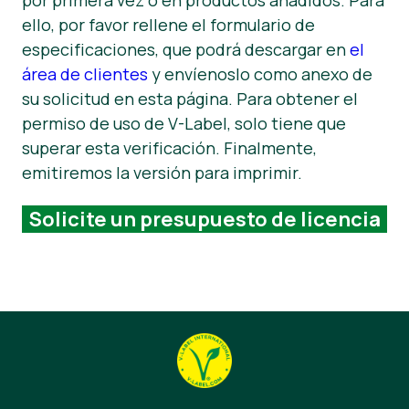
ello, por favor rellene el formulario de
especificaciones, que podrá descargar en
el
área de clientes
y envíenoslo como anexo de
su solicitud en esta página. Para obtener el
permiso de uso de V-Label, solo tiene que
superar esta verificación. Finalmente,
emitiremos la versión para imprimir.
Solicite un presupuesto de licencia