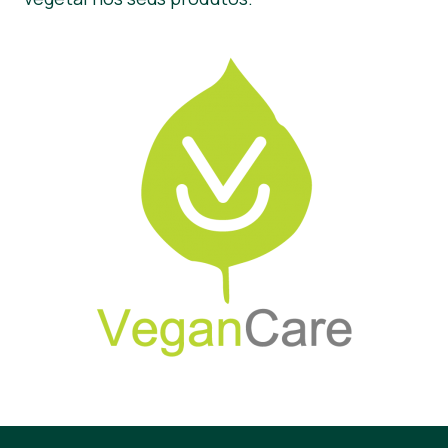
Notícias
Materiais de Imprensa