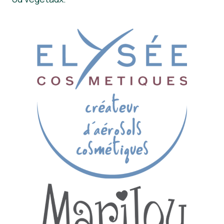
Nouvelles
Matériel de presse