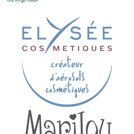
Nouvelles
Matériel de presse