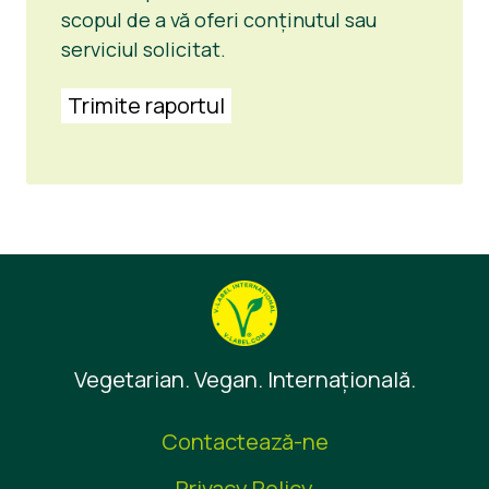
scopul de a vă oferi conținutul sau
serviciul solicitat.
Trimite raportul
Vegetarian. Vegan. Internaţională.
Contactează-ne
Privacy Policy