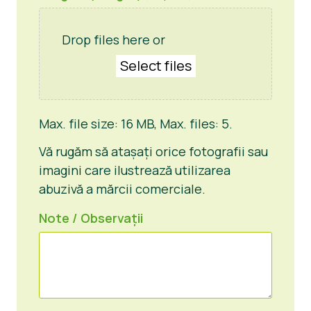
Drop files here or
Select files
Max. file size: 16 MB, Max. files: 5.
Vă rugăm să atașați orice fotografii sau
imagini care ilustrează utilizarea
abuzivă a mărcii comerciale.
Note / Observații