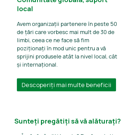
local
Avem organizații partenere în peste 50
de țări care vorbesc mai mult de 30 de
limbi, ceea ce ne face să fim
poziționați în mod unic pentru a vă
sprijini produsele atât la nivel local, cât
și internațional.
Descoperiți mai multe beneficii
Sunteți pregătiți să vă alăturați?