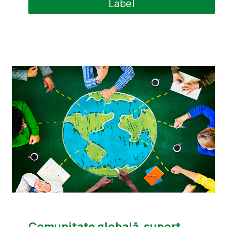
Label
Comunitate globală, suport