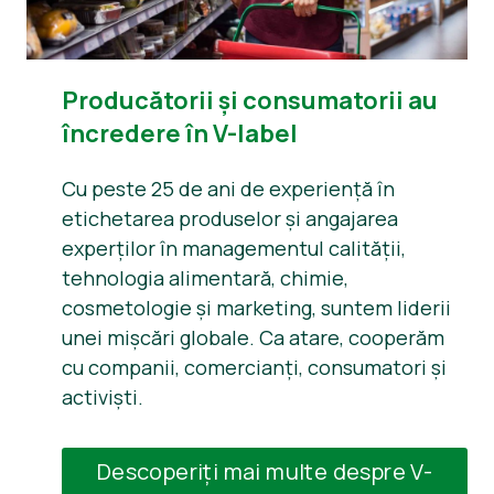
Producătorii și consumatorii au
încredere în V-label
Cu peste 25 de ani de experiență în
etichetarea produselor și angajarea
experților în managementul calității,
tehnologia alimentară, chimie,
cosmetologie și marketing, suntem liderii
unei mișcări globale. Ca atare, cooperăm
cu companii, comercianți, consumatori și
activiști.
Descoperiți mai multe despre V-