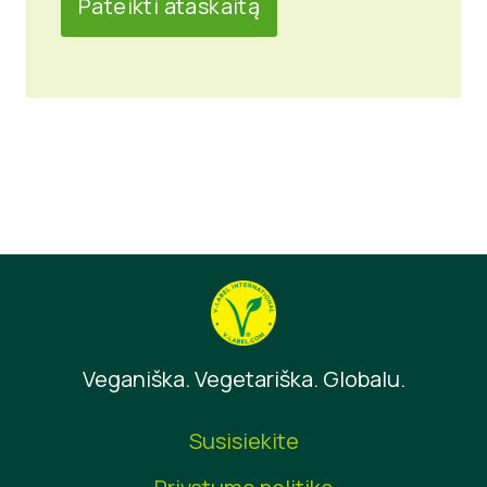
Veganiška. Vegetariška. Globalu.
Susisiekite