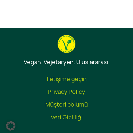
Vegan. Vejetaryen. Uluslararası.
İletişime geçin
Privacy Policy
Müşteri bölümü
Veri Gizliliği