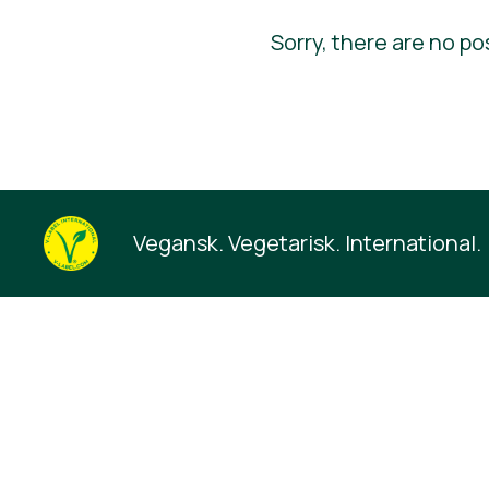
Sorry, there are no po
Vegansk. Vegetarisk. International.