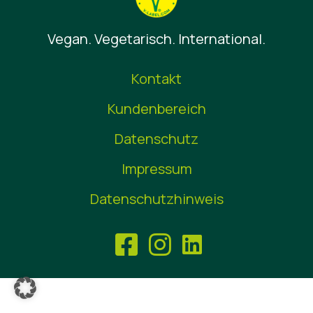
News
Vegan. Vegetarisch. International.
Kontakt
Kundenbereich
Datenschutz
Impressum
Datenschutzhinweis