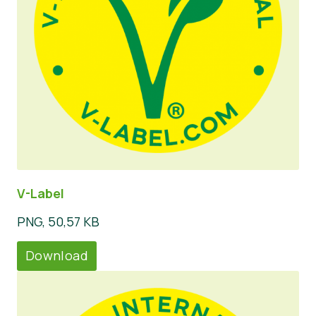
V-Label
PNG, 50,57 KB
Download