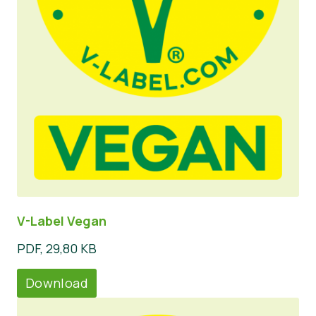
V-Label Vegan
PDF, 29,80 KB
Download