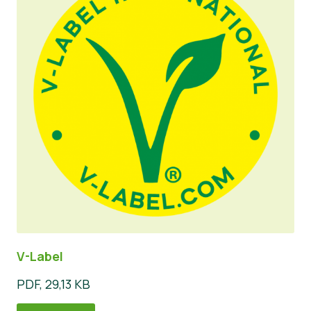
V-Label
PDF, 29,13 KB