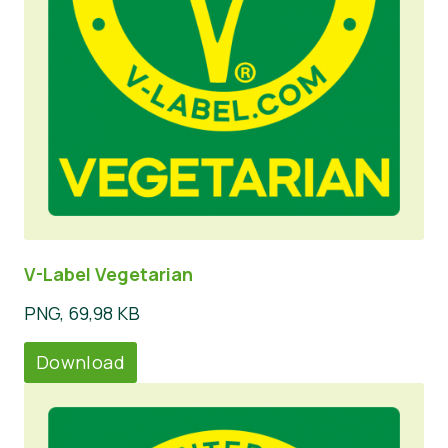
V-Label Vegetarian
PNG, 69,98 KB
Download