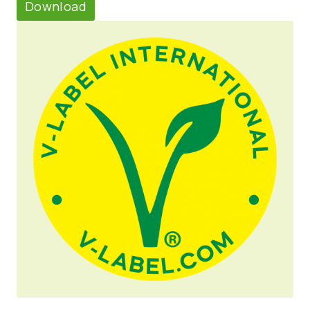
Download