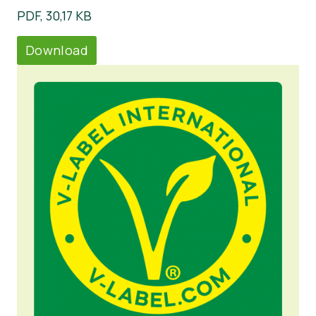
PDF, 30,17 KB
Download