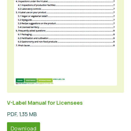
V-Label Manual for Licensees
PDF, 1,35 MB
Download