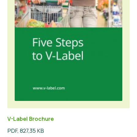
V-Label Brochure
PDF, 827,35 KB