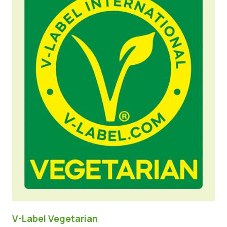
V-Label Vegetarian