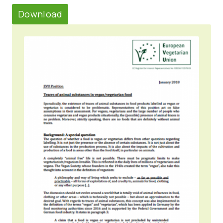
Download