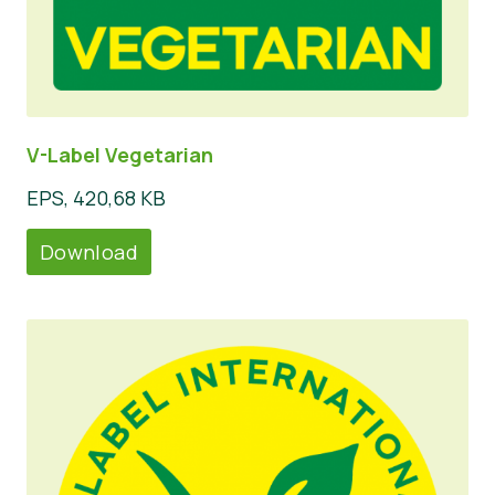
V-Label Vegetarian
EPS, 420,68 KB
Download