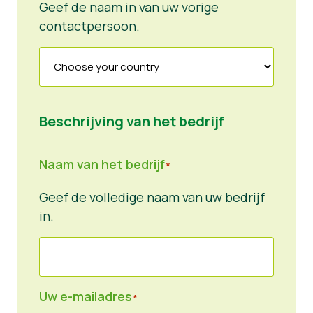
Geef de naam in van uw vorige
contactpersoon.
Beschrijving van het bedrijf
Naam van het bedrijf
*
Geef de volledige naam van uw bedrijf
in.
Uw e-mailadres
*