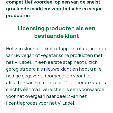
competitief voordeel op één van de snelst
groeiende markten: vegetarische en vegan
Nieuws
producten.
Persmateriaal
Licensing producten als een
bestaande klant
Het zijn slechts enkele stappen tot de licentie
van uw vegan of vegetarische producten met
het V-Label. In een eerste stap hebt u zich
geregistreerd als
nieuwe klant
en hebt u alle
nodige gegevens doorgegeven voor het
afsluiten van het contract. Deze eerste stap is
slechts éénmaal vereist en is een voorwaarde
voor het overgaan naar deel 2 van het
licentieproces voor het V-Label.