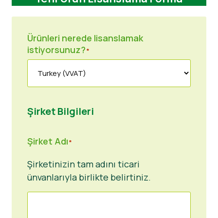
Ürünleri nerede lisanslamak
istiyorsunuz?
*
Şirket Bilgileri
Şirket Adı
*
Şirketinizin tam adını ticari
ünvanlarıyla birlikte belirtiniz.