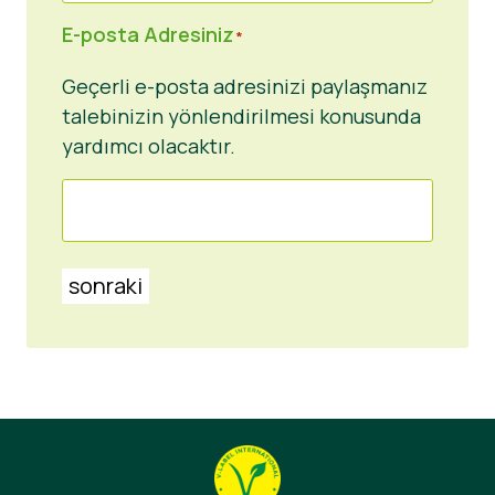
E-posta Adresiniz
*
Geçerli e-posta adresinizi paylaşmanız
talebinizin yönlendirilmesi konusunda
yardımcı olacaktır.
sonraki