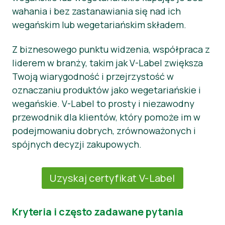
wahania i bez zastanawiania się nad ich
wegańskim lub wegetariańskim składem.
Z biznesowego punktu widzenia, współpraca z
liderem w branży, takim jak V-Label zwiększa
Twoją wiarygodność i przejrzystość w
oznaczaniu produktów jako wegetariańskie i
wegańskie. V-Label to prosty i niezawodny
przewodnik dla klientów, który pomoże im w
podejmowaniu dobrych, zrównoważonych i
spójnych decyzji zakupowych.
Uzyskaj certyfikat V-Label
Kryteria i często zadawane pytania