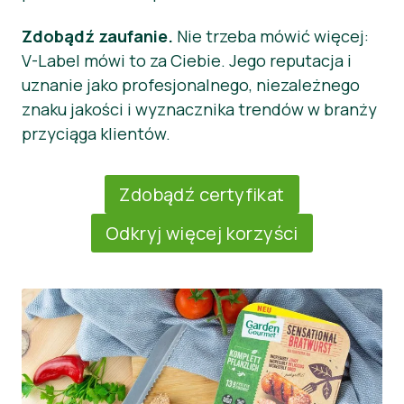
Zdobądź zaufanie.
Nie trzeba mówić więcej:
V-Label mówi to za Ciebie. Jego reputacja i
uznanie jako profesjonalnego, niezależnego
znaku jakości i wyznacznika trendów w branży
przyciąga klientów.
Zdobądź certyfikat
Odkryj więcej korzyści