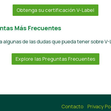
Obtenga su certificación V-Label
untas Más Frecuentes
a algunas de las dudas que pueda tener sobre V-
Explore las Preguntas Frecuentes
Contacto
Privacy Po