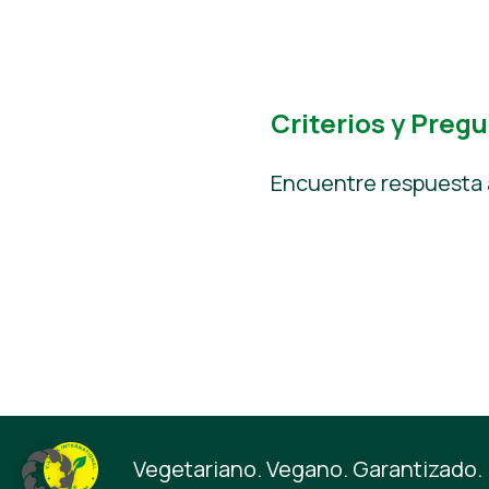
Criterios y Preg
Encuentre respuesta 
Vegetariano. Vegano. Garantizado.