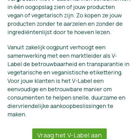
in één oogopslag zien of jouw producten
vegan of vegetarisch zijn. Zo kopen ze jouw
producten zonder te aarzelen en zonder de
ingrediëntenlijst door te hoeven lezen.
Vanuit zakelijk oogpunt verhoogt een
samenwerking met een marktleider als V-
Label de betrouwbaarheid en transparantie in
vegetarische en veganistische etikettering.
Voor jouw klanten is het V-Label een
eenvoudige en betrouwbare manier om
consumenten te helpen snelle, duurzame en
diervriendelijke aankoopbeslissingen te
maken.
Vraag het V-Label aan