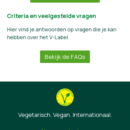
Criteria en veelgestelde vragen
Hier vind je antwoorden op vragen die je kan
hebben over het V-Label.
Bekijk de FAQs
Vegetarisch. Vegan. Internationaal.