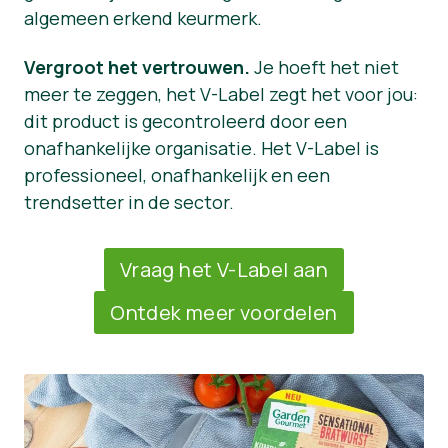
algemeen erkend keurmerk.
Vergroot het vertrouwen.
Je hoeft het niet
meer te zeggen, het V-Label zegt het voor jou:
dit product is gecontroleerd door een
onafhankelijke organisatie. Het V-Label is
professioneel, onafhankelijk en een
trendsetter in de sector.
Vraag het V-Label aan
Ontdek meer voordelen