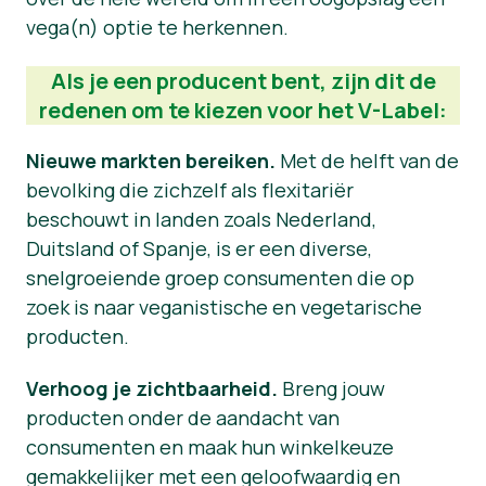
vega(n) optie te herkennen.
Nieuws
Als je een producent bent, zijn dit de
Persmateriaal
redenen om te kiezen voor het V-Label:
Nieuwe markten bereiken.
Met de helft van de
bevolking die zichzelf als flexitariër
beschouwt in landen zoals Nederland,
Duitsland of Spanje, is er een diverse,
snelgroeiende groep consumenten die op
zoek is naar veganistische en vegetarische
producten.
Verhoog je zichtbaarheid.
Breng jouw
producten onder de aandacht van
consumenten en maak hun winkelkeuze
gemakkelijker met een geloofwaardig en