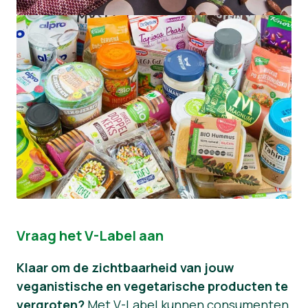
Vraag het V-Label aan
Klaar om de zichtbaarheid van jouw
veganistische en vegetarische producten te
vergroten?
Met V-Label kunnen consumenten