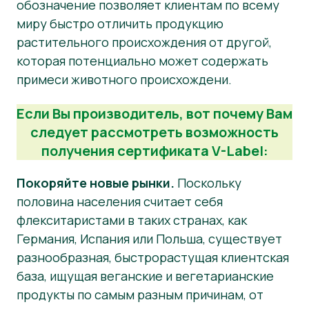
обозначение позволяет клиентам по всему
миру быстро отличить продукцию
Материалы для прессы
растительного происхождения от другой,
которая потенциально может содержать
примеси животного происхождени.
Если Вы производитель, вот почему Вам
следует рассмотреть возможность
получения сертификата V-Label:
Покоряйте новые рынки.
Поскольку
половина населения считает себя
флекситаристами в таких странах, как
Германия, Испания или Польша, существует
разнообразная, быстрорастущая клиентская
база, ищущая веганские и вегетарианские
продукты по самым разным причинам, от