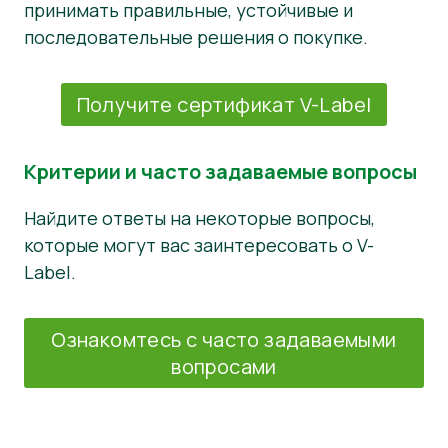
принимать правильные, устойчивые и
последовательные решения о покупке.
Получите сертификат V-Label
Критерии и часто задаваемые вопросы
Найдите ответы на некоторые вопросы,
которые могут вас заинтересовать о V-
Label.
Ознакомтесь с часто задаваемыми
вопросами