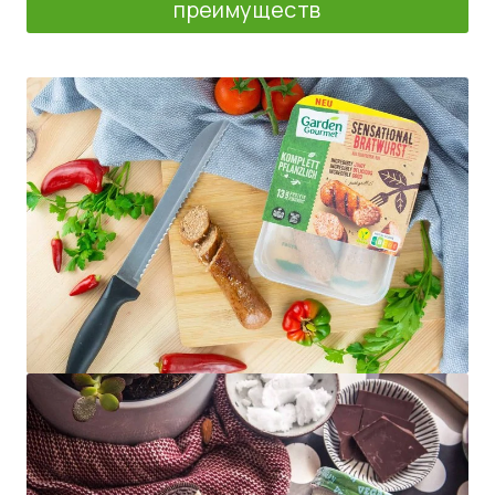
преимуществ