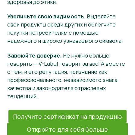
здоровья до этики.
Увеличьте свою видимость.
Выделяйте
свои продукты среди других и облегчите
покупки потребителям с помощью
надежного и широко узнаваемого символа.
Завоюйте доверие.
Не нужно больше
говорить — V-Label говорит за вас! А вместе
с тем, и его репутация, признание как
профессионального, независимого знака
качества и законодателя отраслевых
тенденций.
Получите сертификат на продукцию
Откройте для себя больше