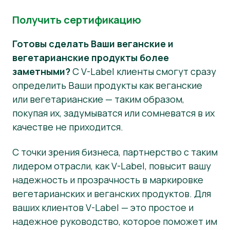
Получить сертификацию
Готовы сделать Ваши веганские и
вегетарианские продукты более
заметными?
С V-Label клиенты смогут сразу
определить Ваши продукты как веганские
или вегетарианские — таким образом,
покупая их, задумыватся или сомневатся в их
качестве не приходится.
С точки зрения бизнеса, партнерство с таким
лидером отрасли, как V-Label, повысит вашу
надежность и прозрачность в маркировке
вегетарианских и веганских продуктов. Для
ваших клиентов V-Label — это простое и
надежное руководство, которое поможет им