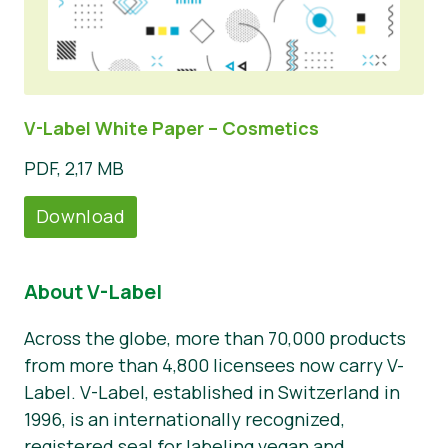
V-Label White Paper – Cosmetics
PDF, 2,17 MB
Download
About V-Label
Across the globe, more than 70,000 products
from more than 4,800 licensees now carry V-
Label. V-Label, established in Switzerland in
1996, is an internationally recognized,
registered seal for labeling vegan and