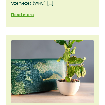
Szervezet (WHO) […]
Read more