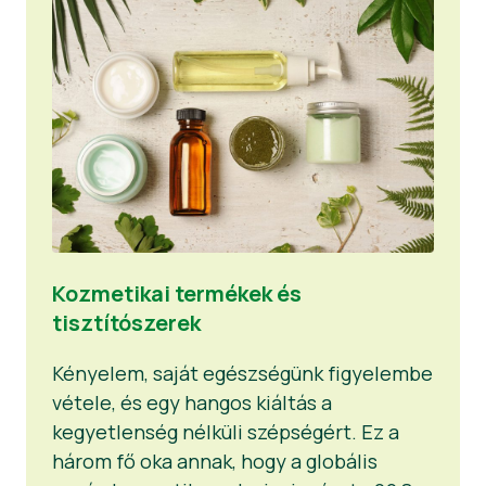
Kozmetikai termékek és
tisztítószerek
Kényelem, saját egészségünk figyelembe
vétele, és egy hangos kiáltás a
kegyetlenség nélküli szépségért. Ez a
három fő oka annak, hogy a globális