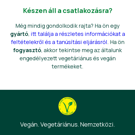
Készen áll a csatlakozásra?
Még mindig gondolkodik rajta? Ha ön egy
gyártó
,
itt találja a részletes információkat a
feltételekről és a tanúsítási eljárásról
. Ha ön
fogyasztó
, akkor tekintse meg az általunk
engedélyezett vegetáriánus és vegán
termékeket.
Vegán. Vegetáriánus. Nemzetközi.