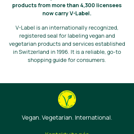
products from more than 4,300 licensees
now carry V-Label.
V-Label is an internationally recognized,
registered seal for labeling vegan and
vegetarian products and services established
in Switzerland in 1996. It is a reliable, go-to
shopping guide for consumers.
Vegan. Vegetarian. International.