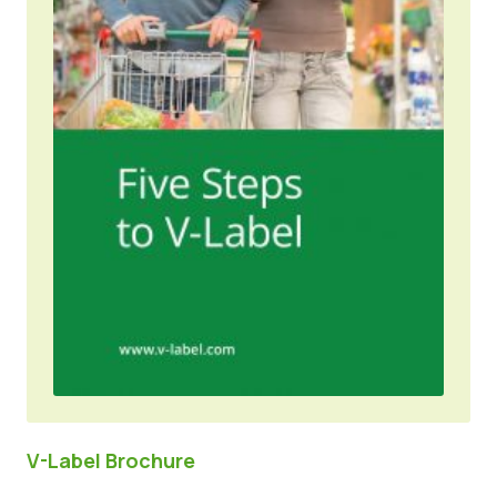
V-Label Brochure