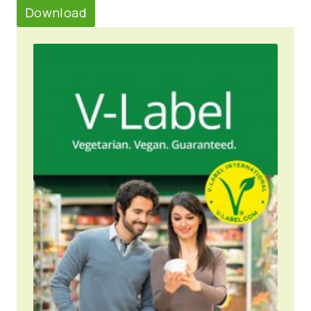
Download