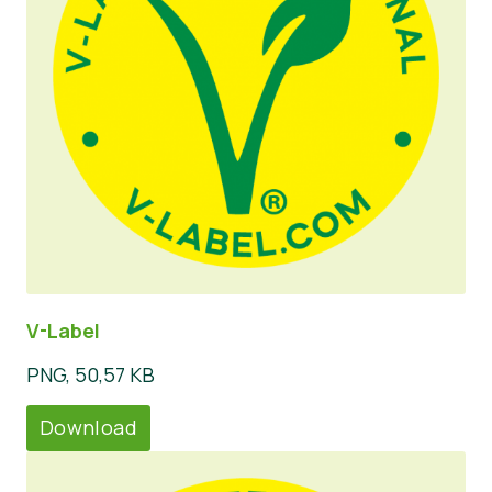
V-Label
PNG, 50,57 KB
Download