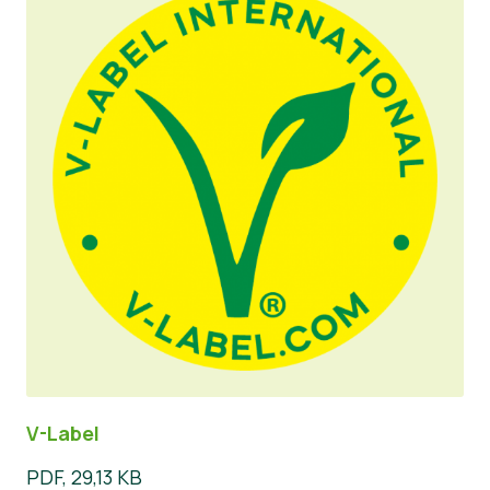
V-Label
PDF, 29,13 KB