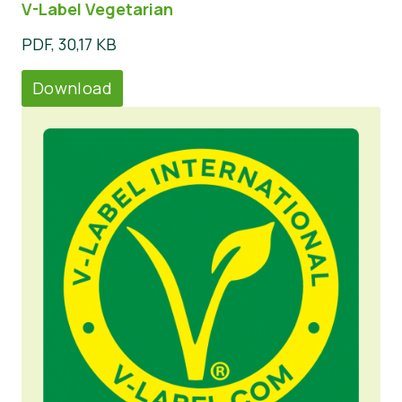
V-Label Vegetarian
PDF, 30,17 KB
Download