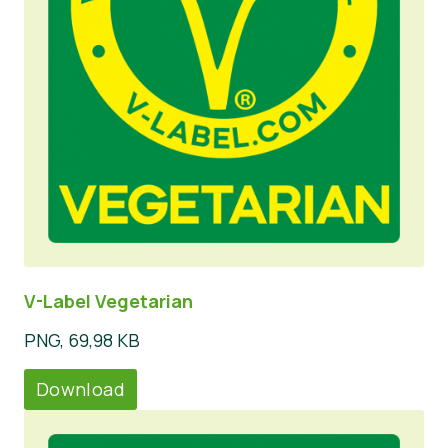
V-Label Vegetarian
PNG, 69,98 KB
Download