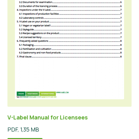
V-Label Manual for Licensees
PDF, 1,35 MB