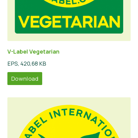
V-Label Vegetarian
EPS, 420,68 KB
Download