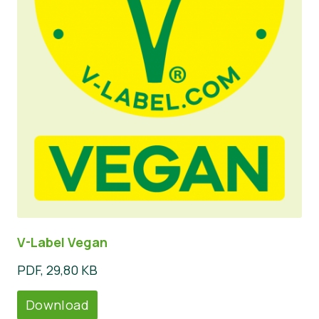
V-Label Vegan
PDF, 29,80 KB
Download