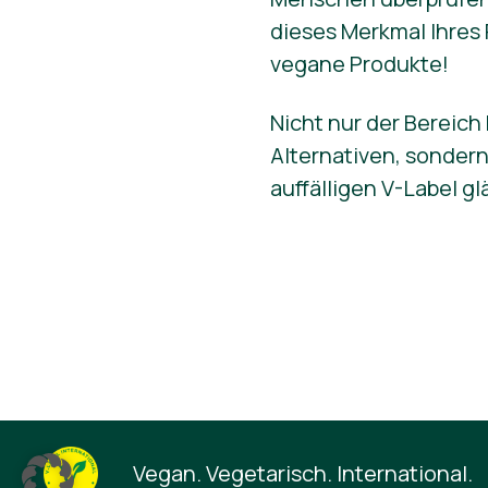
dieses Merkmal Ihres 
vegane Produkte!
Nicht nur der Bereich
Alternativen, sonder
auffälligen V-Label g
Vegan. Vegetarisch. International.