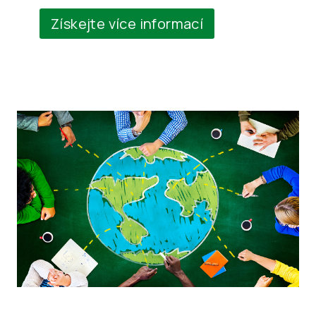
Získejte více informací