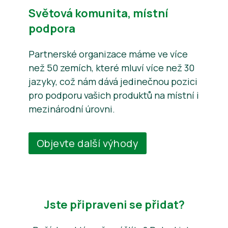
Světová komunita, místní
podpora
Partnerské organizace máme ve více
než 50 zemích, které mluví více než 30
jazyky, což nám dává jedinečnou pozici
pro podporu vašich produktů na místní i
mezinárodní úrovni.
Objevte další výhody
Jste připraveni se přidat?