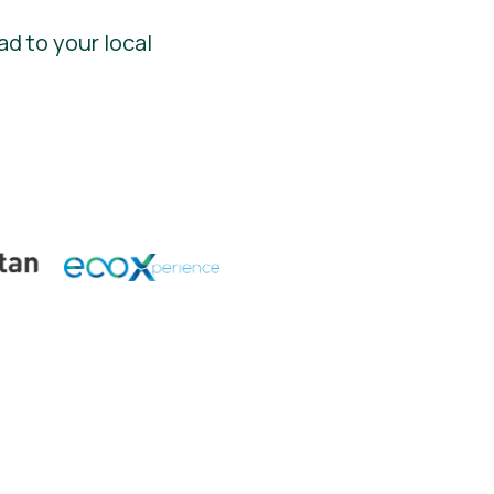
ad to your local