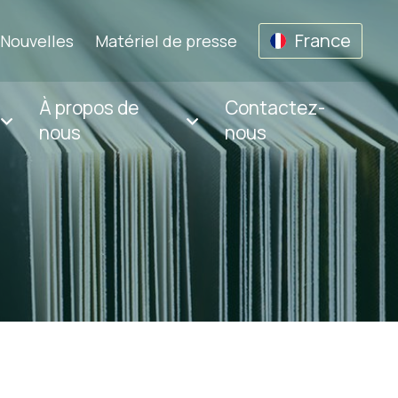
France
Nouvelles
Matériel de presse
À propos de
Contactez-
nous
nous