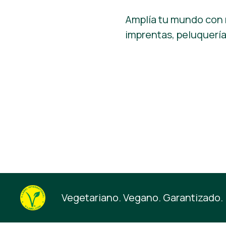
Amplía tu mundo con n
imprentas, peluquerías
Vegetariano. Vegano. Garantizado.