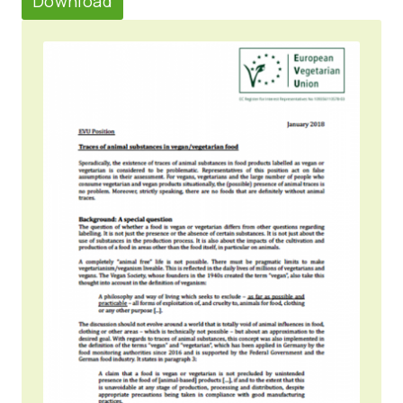
Download