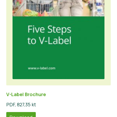
V-Label Brochure
PDF, 827,35 kt