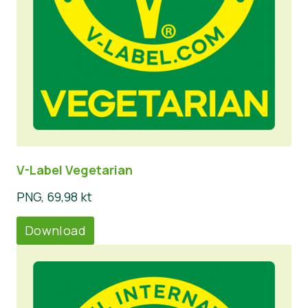
V-Label Vegetarian
PNG, 69,98 kt
Download