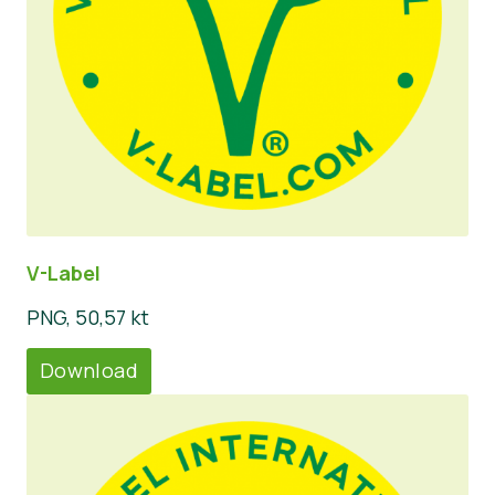
V-Label
PNG, 50,57 kt
Download