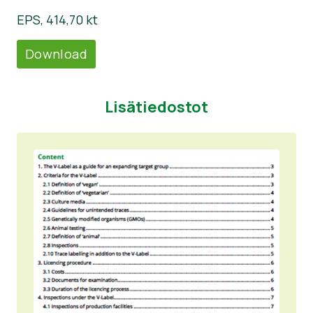
EPS, 414,70 kt
Download
Lisätiedostot