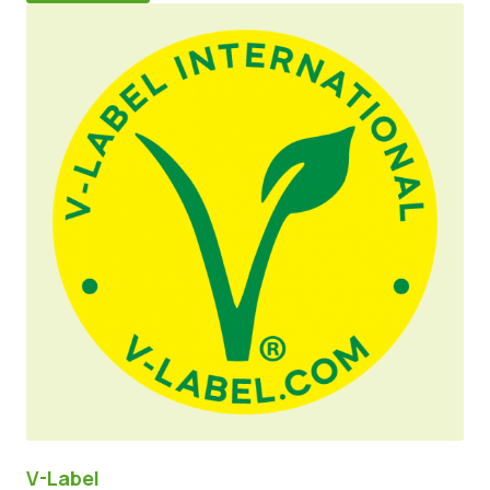
V-Label