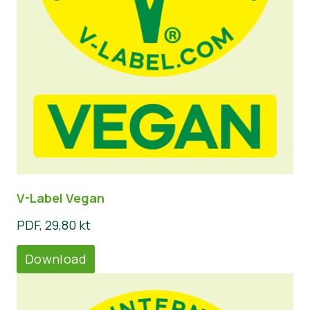
V-Label Vegan
PDF, 29,80 kt
Download