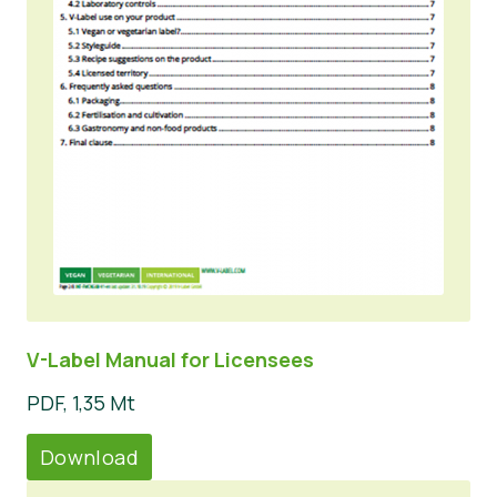
V-Label Manual for Licensees
PDF, 1,35 Mt
Download