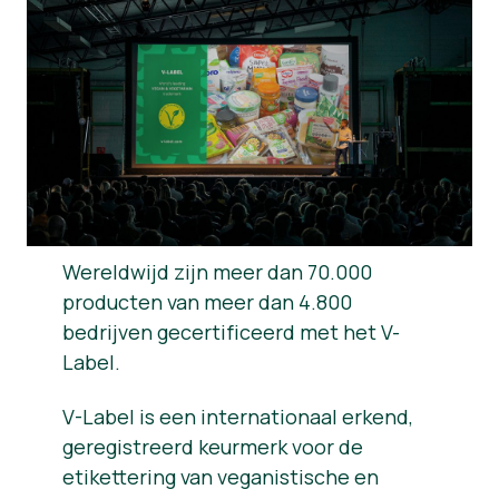
Nieuws
Persmateriaal
Wereldwijd zijn meer dan 70.000
producten van meer dan 4.800
bedrijven gecertificeerd met het V-
Label.
V-Label is een internationaal erkend,
geregistreerd keurmerk voor de
etikettering van veganistische en