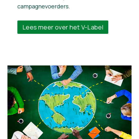
campagnevoerders.
Lees meer over het V-Label