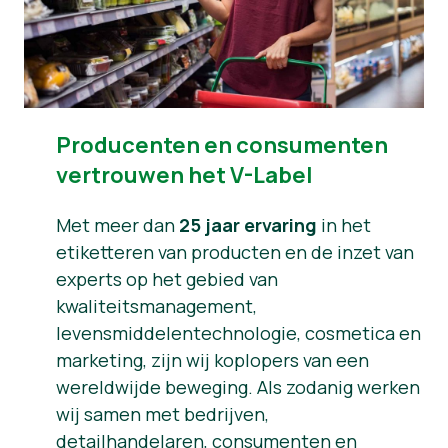
Producenten en consumenten
vertrouwen het V-Label
Met meer dan
25 jaar ervaring
in het
etiketteren van producten en de inzet van
experts op het gebied van
kwaliteitsmanagement,
levensmiddelentechnologie, cosmetica en
marketing, zijn wij koplopers van een
wereldwijde beweging. Als zodanig werken
wij samen met bedrijven,
detailhandelaren, consumenten en