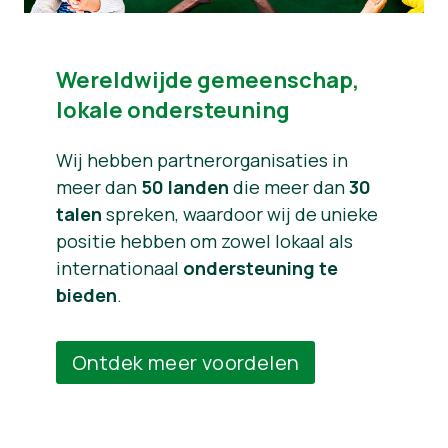
Wereldwijde gemeenschap,
lokale ondersteuning
Wij hebben partnerorganisaties in
meer dan
50 landen
die meer dan
30
talen
spreken, waardoor wij de unieke
positie hebben om zowel lokaal als
internationaal
ondersteuning te
bieden
.
Ontdek meer voordelen