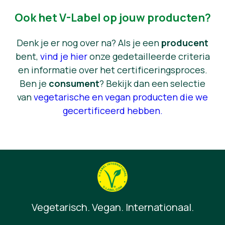
Ook het V-Label op jouw producten?
Denk je er nog over na? Als je een
producent
bent,
vind je hier
onze gedetailleerde criteria
en informatie over het certificeringsproces.
Ben je
consument
? Bekijk dan een selectie
van
vegetarische en vegan producten die we
gecertificeerd hebben
.
Vegetarisch. Vegan. Internationaal.