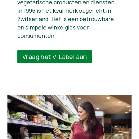
vegetarische producten en diensten.
In 1996 is het keurmerk opgericht in
Zwitserland. Het is een betrouwbare
en simpele winkelgids voor
consumenten.
Vraag het V-Label aan