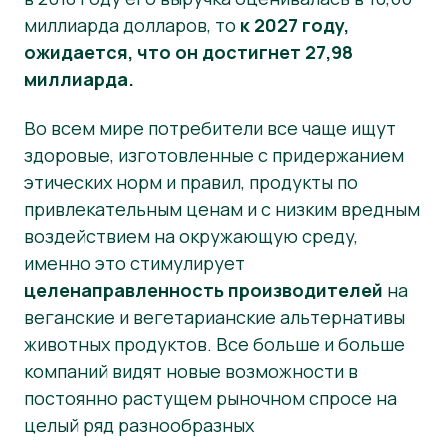
миллиарда долларов, то
к 2027 году,
Материалы для прессы
ожидается, что он достигнет 27,98
миллиарда.
Во всем мире потребители все чаще ищут
здоровые, изготовленные с придержанием
этических норм и правил, продукты по
привлекательным ценам и с низким вредным
воздействием на окружающую среду,
именно это стимулирует
целенаправленность производителей
на
веганские и вегетарианские альтернативы
животных продуктов. Все больше и больше
компаний видят новые возможности в
постоянно растущем рыночном спросе на
целый ряд разнообразных