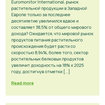
Euromonitor International, рынок
растительной продукции в Западной
Европе только за последнее
десятилетие увеличился вдвое и
составляет 38,5% от общего мирового
дохода? Ожидается, что мировой рынок
продуктов питания растительного
происхождения будет расти со
скоростью 8,94%, более того, сектор
ростительных белковых продуктов
увеличит доходность на 18% к 2025
году, достигнув отметки […]
Read more