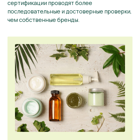
сертификации проводят более
последовательные и достоверные проверки,
чем собственные бренды.