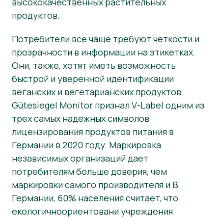
высококачественных растительных
продуктов.
Потребители все чаще требуют четкости и
прозрачности в информации на этикетках.
Они, также, хотят иметь возможность
быстрой и уверенной идентификации
веганских и вегетарианских продуктов.
Gütesiegel Monitor признал V-Label одним из
трех самых надежных символов
лицензирования продуктов питания в
Германии в 2020 году. Маркировка
независимых организаций дает
потребителям больше доверия, чем
маркировки самого производителя и В
Германии, 60% населения считает, что
екологичноориентовани учреждения