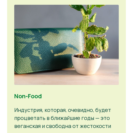
Non-Food
Индустрия, которая, очевидно, будет
процветать в ближайшие годы — это
веганская и свободна от жестокости