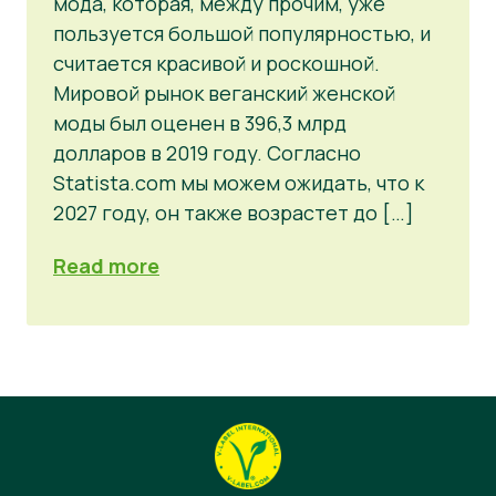
мода, которая, между прочим, уже
пользуется большой популярностью, и
считается красивой и роскошной.
Мировой рынок веганский женской
моды был оценен в 396,3 млрд
долларов в 2019 году. Согласно
Statista.com мы можем ожидать, что к
2027 году, он также возрастет до […]
Read more