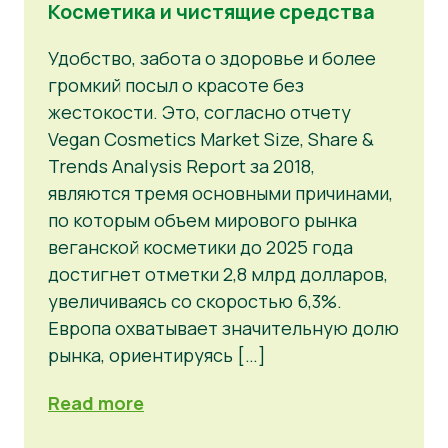
Косметика и чистящие средства
Удобство, забота о здоровье и более
громкий посыл о красоте без
жестокости. Это, согласно отчету
Vegan Cosmetics Market Size, Share &
Trends Analysis Report за 2018,
являются тремя основными причинами,
по которым объем мирового рынка
веганской косметики до 2025 года
достигнет отметки 2,8 млрд долларов,
увеличиваясь со скоростью 6,3%.
Европа охватывает значительную долю
рынка, ориентируясь […]
Read more