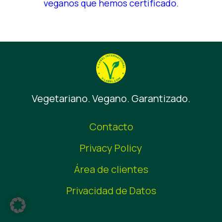
veganos que hemos certificado.
Vegetariano. Vegano. Garantizado.
Contacto
Privacy Policy
Área de clientes
Privacidad de Datos