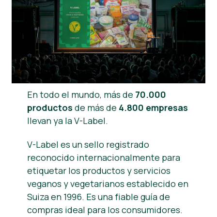
Noticias
Material de prensa
En todo el mundo, más de
70.000
productos
de más de
4.800 empresas
llevan ya la V-Label.
V-Label es un sello registrado
reconocido internacionalmente para
etiquetar los productos y servicios
veganos y vegetarianos establecido en
Suiza en 1996. Es una fiable guía de
compras ideal para los consumidores.