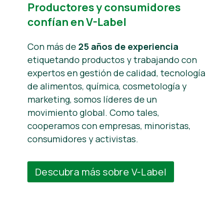
Productores y consumidores
confían en V-Label
Con más de
25 años de experiencia
etiquetando productos y trabajando con
expertos en gestión de calidad, tecnología
de alimentos, química, cosmetología y
marketing, somos líderes de un
movimiento global. Como tales,
cooperamos con empresas, minoristas,
consumidores y activistas.
Descubra más sobre V-Label