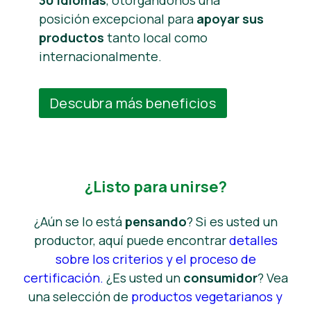
posición excepcional para
apoyar sus
productos
tanto local como
internacionalmente.
Descubra más beneficios
¿Listo para unirse?
¿Aún se lo está
pensando
? Si es usted un
productor, aquí puede encontrar
detalles
sobre los criterios y el proceso de
certificación.
¿Es usted un
consumidor
? Vea
una selección de
productos vegetarianos y