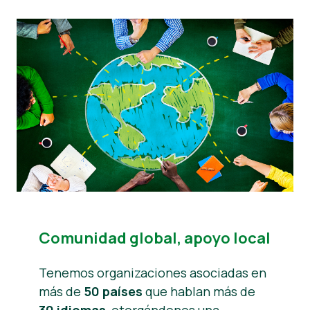
Comunidad global, apoyo local
Tenemos organizaciones asociadas en
más de
50 países
que hablan más de
30 idiomas
, otorgándonos una