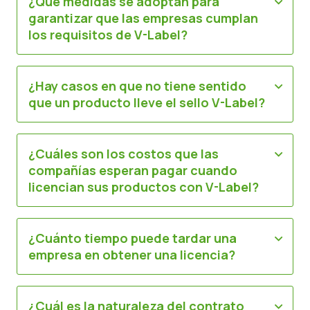
¿Qué medidas se adoptan para
garantizar que las empresas cumplan
los requisitos de V-Label?
¿Hay casos en que no tiene sentido
que un producto lleve el sello V-Label?
¿Cuáles son los costos que las
compañías esperan pagar cuando
licencian sus productos con V-Label?
¿Cuánto tiempo puede tardar una
empresa en obtener una licencia?
¿Cuál es la naturaleza del contrato