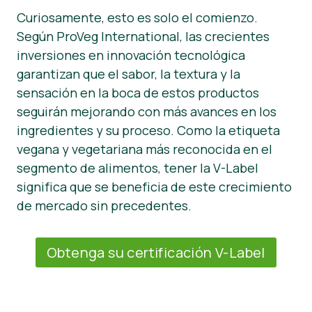
Curiosamente, esto es solo el comienzo.
Según ProVeg International, las crecientes
inversiones en innovación tecnológica
garantizan que el sabor, la textura y la
sensación en la boca de estos productos
seguirán mejorando con más avances en los
ingredientes y su proceso. Como la etiqueta
vegana y vegetariana más reconocida en el
segmento de alimentos, tener la V-Label
significa que se beneficia de este crecimiento
de mercado sin precedentes.
Obtenga su certificación V-Label