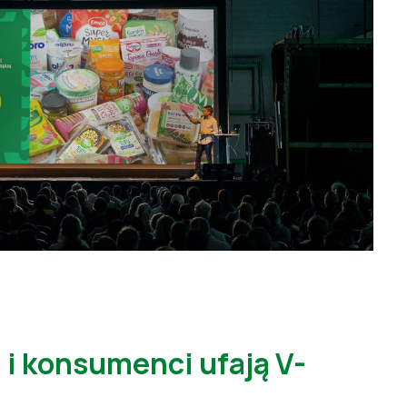
 i konsumenci ufają V-