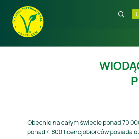
U
WIODĄ
P
Obecnie na całym świecie ponad 70 00
ponad 4 800 licencjobiorców posiada o